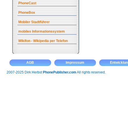
PhoneCast
PhoneBox
Mobiler Stadtführer
mobiles Informationssystem
Wikifon - Wikipedia per Telefon
AGB
Impressum
Entwicklun
2007-2025 Dirk Herbst
PhonePublisher.com
All rights reserved.