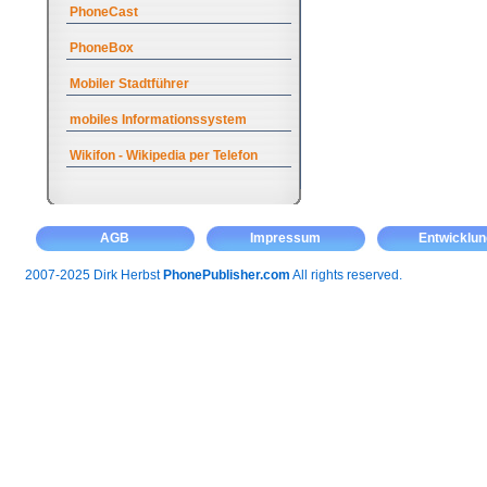
PhoneCast
PhoneBox
Mobiler Stadtführer
mobiles Informationssystem
Wikifon - Wikipedia per Telefon
AGB
Impressum
Entwicklun
2007-2025 Dirk Herbst
PhonePublisher.com
All rights reserved.