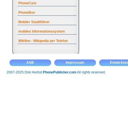
PhoneCast
PhoneBox
Mobiler Stadtführer
mobiles Informationssystem
Wikifon - Wikipedia per Telefon
AGB
Impressum
Entwicklun
2007-2025 Dirk Herbst
PhonePublisher.com
All rights reserved.