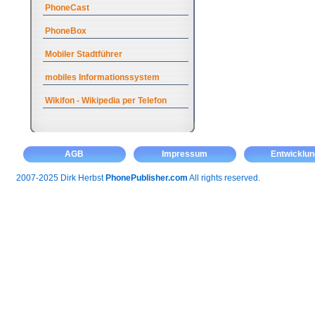
PhoneCast
PhoneBox
Mobiler Stadtführer
mobiles Informationssystem
Wikifon - Wikipedia per Telefon
AGB
Impressum
Entwicklun
2007-2025 Dirk Herbst
PhonePublisher.com
All rights reserved.