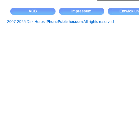
AGB
Impressum
Entwicklun
2007-2025 Dirk Herbst
PhonePublisher.com
All rights reserved.