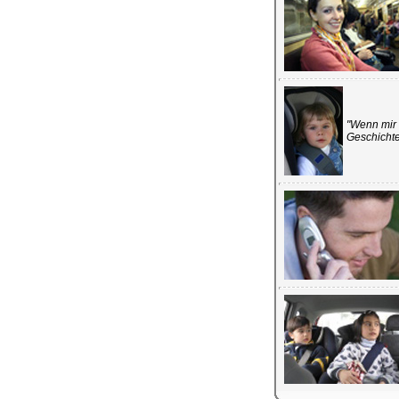
"Wenn mir 
Geschichte