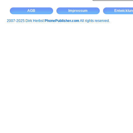
AGB
Impressum
Entwicklun
2007-2025 Dirk Herbst
PhonePublisher.com
All rights reserved.