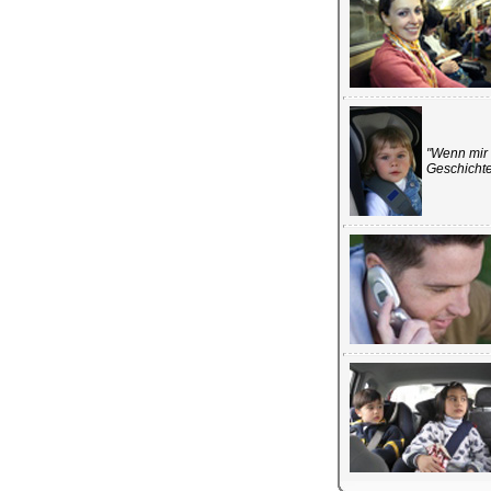
"Wenn mir 
Geschichte