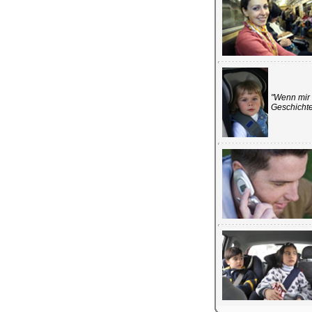
"Wenn mir 
Geschichte