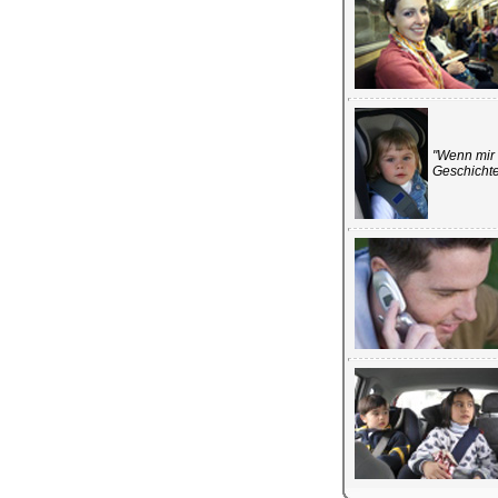
"Wenn mir 
Geschichte