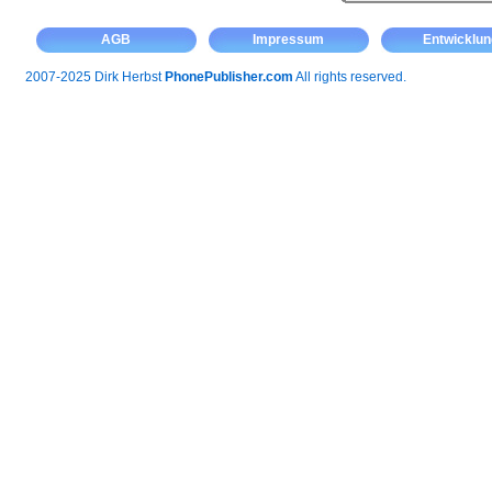
AGB
Impressum
Entwicklun
2007-2025 Dirk Herbst
PhonePublisher.com
All rights reserved.