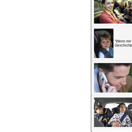
"Wenn mir 
Geschichte