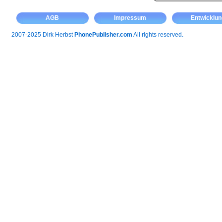
AGB
Impressum
Entwicklun
2007-2025 Dirk Herbst
PhonePublisher.com
All rights reserved.