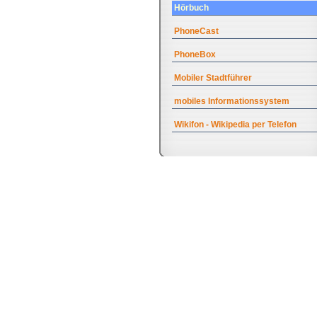
Hörbuch
PhoneCast
PhoneBox
Mobiler Stadtführer
mobiles Informationssystem
Wikifon - Wikipedia per Telefon