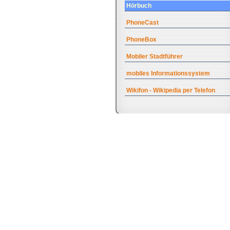
Hörbuch
PhoneCast
PhoneBox
Mobiler Stadtführer
mobiles Informationssystem
Wikifon - Wikipedia per Telefon