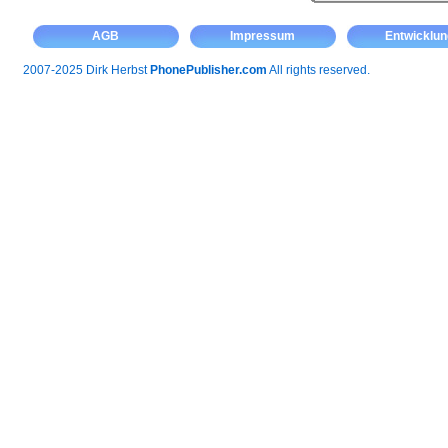
AGB
Impressum
Entwicklun
2007-2025 Dirk Herbst
PhonePublisher.com
All rights reserved.