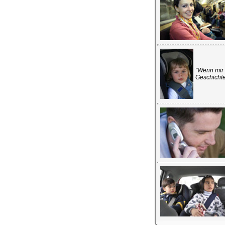
"Wenn mir 
Geschichte