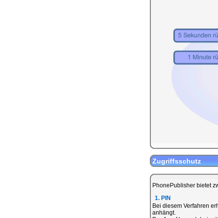
Zugriffsschutz
PhonePublisher bietet zw
1. PIN
Bei diesem Verfahren erh
anhängt.