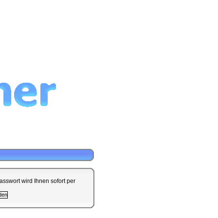
sswort wird Ihnen sofort per