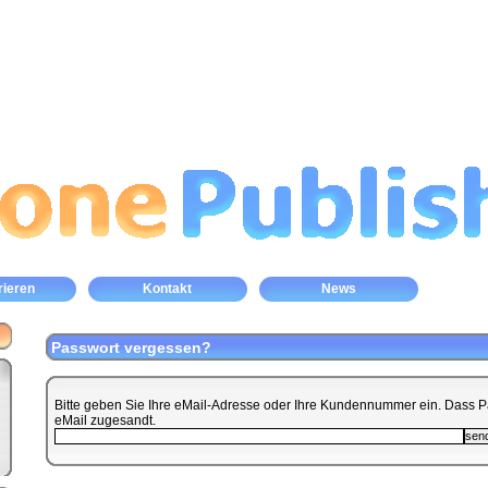
rieren
Kontakt
News
Passwort vergessen?
Bitte geben Sie Ihre eMail-Adresse oder Ihre Kundennummer ein. Dass Pa
eMail zugesandt.