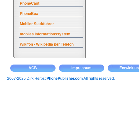
PhoneCast
PhoneBox
Mobiler Stadtführer
mobiles Informationssystem
Wikifon - Wikipedia per Telefon
AGB
Impressum
Entwicklun
2007-2025 Dirk Herbst
PhonePublisher.com
All rights reserved.