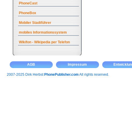
PhoneCast
PhoneBox
Mobiler Stadtführer
mobiles Informationssystem
Wikifon - Wikipedia per Telefon
AGB
Impressum
Entwicklun
2007-2025 Dirk Herbst
PhonePublisher.com
All rights reserved.