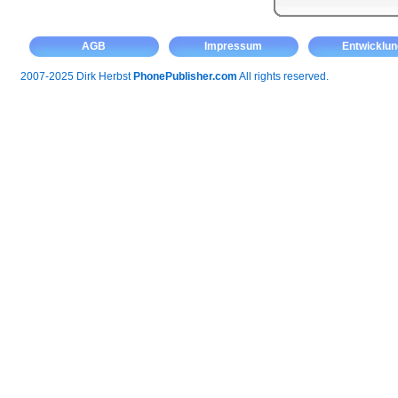
AGB
Impressum
Entwicklun
2007-2025 Dirk Herbst
PhonePublisher.com
All rights reserved.