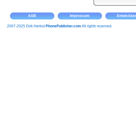
AGB
Impressum
Entwicklun
2007-2025 Dirk Herbst
PhonePublisher.com
All rights reserved.