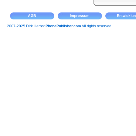
AGB
Impressum
Entwicklun
2007-2025 Dirk Herbst
PhonePublisher.com
All rights reserved.