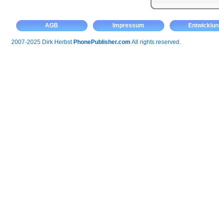
AGB
Impressum
Entwicklun
2007-2025 Dirk Herbst
PhonePublisher.com
All rights reserved.