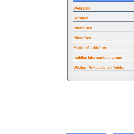
Webradio
Hörbuch
PhoneCast
PhoneBox
Mobiler Stadtführer
mobiles Informationssystem
Wikifon - Wikipedia per Telefon