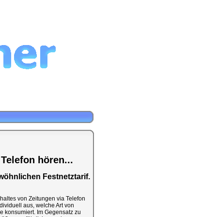
 Telefon hören...
wöhnlichen Festnetztarif.
haltes von Zeitungen via Telefon
ividuell aus, welche Art von
se konsumiert. Im Gegensatz zu