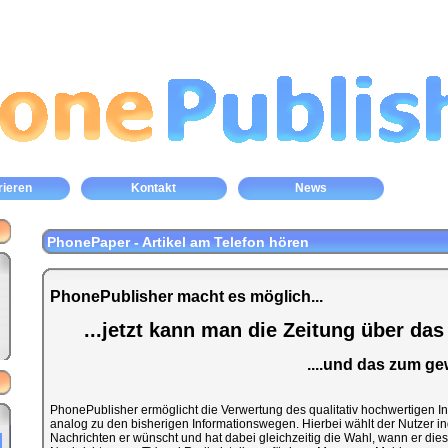
rieren
Kontakt
News
PhonePaper - Artikel am Telefon hören
PhonePublisher macht es möglich...
...jetzt kann man die Zeitung über das
....und das zum ge
PhonePublisher ermöglicht die Verwertung des qualitativ hochwertigen In
analog zu den bisherigen Informationswegen. Hierbei wählt der Nutzer ind
Nachrichten er wünscht und hat dabei gleichzeitig die Wahl, wann er die